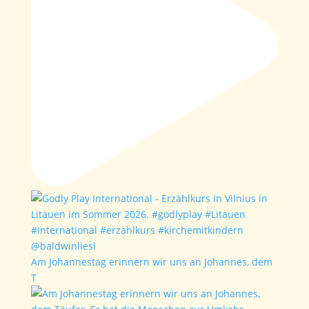
Am Johannestag erinnern wir uns an Johannes, dem
T