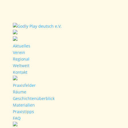
Aktuelles
Verein
Regional
Weltweit
Kontakt
Praxisfelder
Räume
Geschichtenüberblick
Materialien
Praxistipps
FAQ