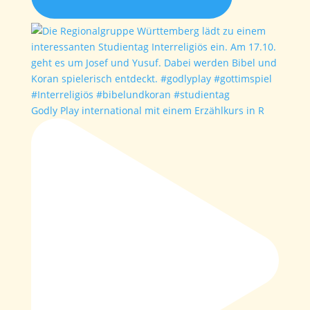
Godly Play international mit einem Erzählkurs in R