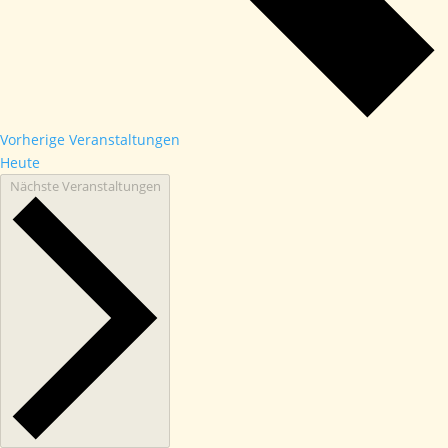
Vorherige
Veranstaltungen
Heute
Nächste
Veranstaltungen