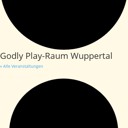
Godly Play-Raum Wuppertal
« Alle Veranstaltungen