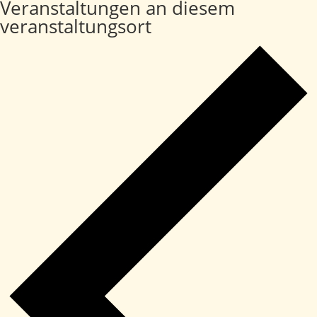
Veranstaltungen an diesem
veranstaltungsort