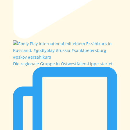
Die regionale Gruppe in Ostwestfalen-Lippe startet