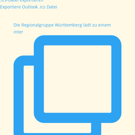
Exportiere Outlook .ics Datei
Die Regionalgruppe Württemberg lädt zu einem
inter