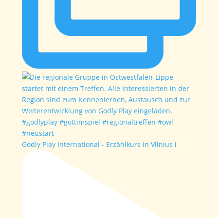
Godly Play International - Erzählkurs in Vilnius i