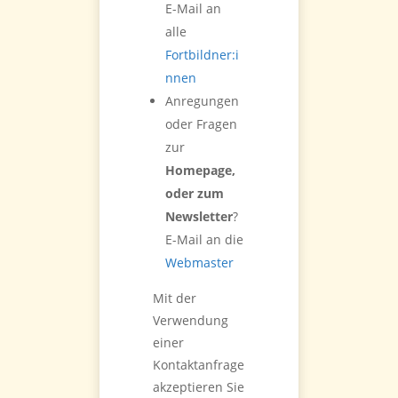
E-Mail an
alle
Fortbildner:i
nnen
Anregungen
oder Fragen
zur
Homepage,
oder zum
Newsletter
?
E-Mail an die
Webmaster
Mit der
Verwendung
einer
Kontaktanfrage
akzeptieren Sie