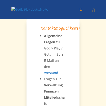
Kontaktmöglichkeiten
Allgemeine
Fragen
zu
Godly Play /
Gott im Spiel
E-Mail an
den
Vorstand
Fragen zur
Verwaltung,
Finanzen,
Mitgliedscha
ft