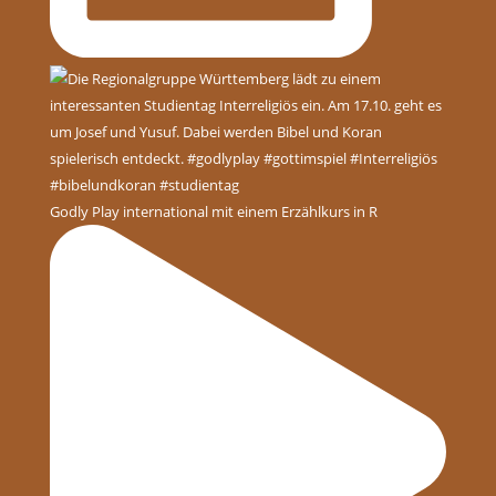
Godly Play international mit einem Erzählkurs in R