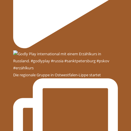
Die regionale Gruppe in Ostwestfalen-Lippe startet