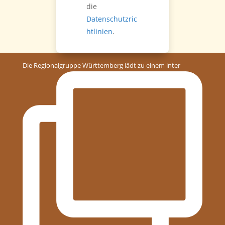
die
Datenschutzric
htlinien
.
Die Regionalgruppe Württemberg lädt zu einem inter