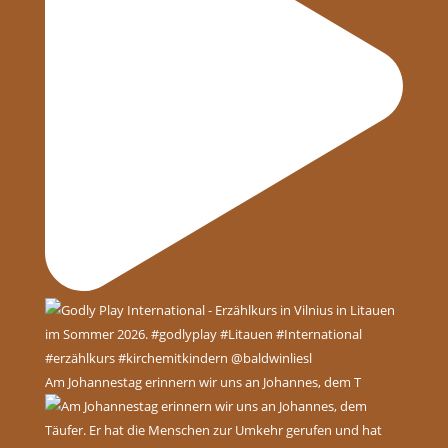
Am Johannestag erinnern wir uns an Johannes, dem T