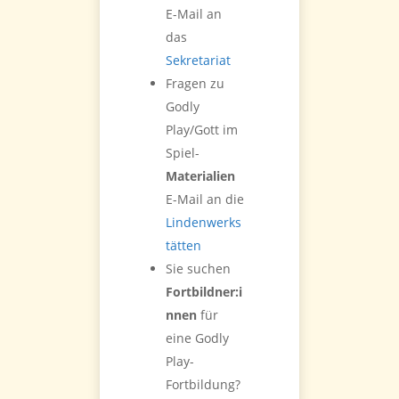
E-Mail an
das
Sekretariat
Fragen zu
Godly
Play/Gott im
Spiel-
Materialien
E-Mail an die
Lindenwerks
tätten
Sie suchen
Fortbildner:i
nnen
für
eine Godly
Play-
Fortbildung?