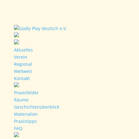
Aktuelles
Verein
Regional
Weltweit
Kontakt
Praxisfelder
Räume
Geschichtenüberblick
Materialien
Praxistipps
FAQ