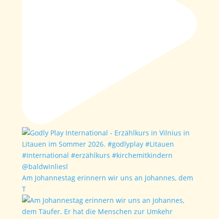
Am Johannestag erinnern wir uns an Johannes, dem
T