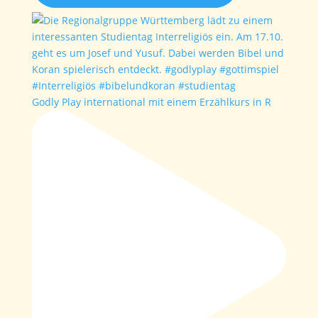
Godly Play international mit einem Erzählkurs in R