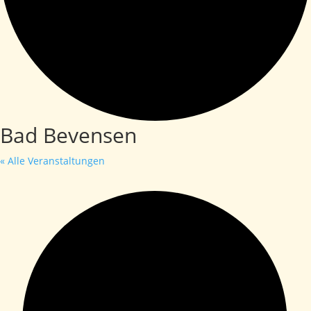
Bad Bevensen
« Alle Veranstaltungen