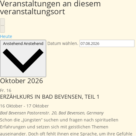
Veranstaltungen an diesem
veranstaltungsort
Heute
Datum wählen.
Anstehend
Anstehend
Oktober 2026
Fr.
16
ERZÄHLKURS IN BAD BEVENSEN, TEIL 1
16 Oktober
-
17 Oktober
Bad Bevensen
Pastorenstr. 20, Bad Bevensen, Germany
Schon die „Jüngsten“ suchen und fragen nach spirituellen
Erfahrungen und setzen sich mit geistlichen Themen
auseinander. Doch oft fehlt ihnen eine Sprache, um ihre Gefühle