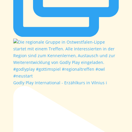
Godly Play International - Erzählkurs in Vilnius i