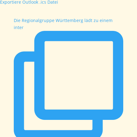
Exportiere Outlook .ics Datei
Die Regionalgruppe Württemberg lädt zu einem
inter