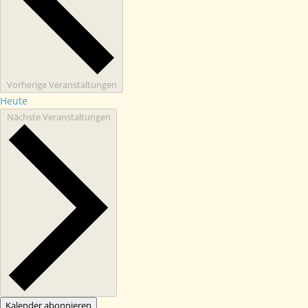
Vorherige
Veranstaltungen
Heute
Nächste
Veranstaltungen
Kalender abonnieren