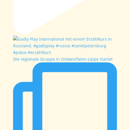
Die regionale Gruppe in Ostwestfalen-Lippe startet