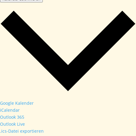
Google Kalender
iCalendar
Outlook 365
Outlook Live
.ics-Datei exportieren