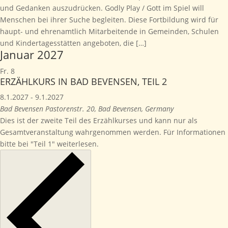
und Gedanken auszudrücken. Godly Play / Gott im Spiel will
Menschen bei ihrer Suche begleiten. Diese Fortbildung wird für
haupt- und ehrenamtlich Mitarbeitende in Gemeinden, Schulen
und Kindertagesstätten angeboten, die […]
Januar 2027
Fr.
8
ERZÄHLKURS IN BAD BEVENSEN, TEIL 2
8.1.2027
-
9.1.2027
Bad Bevensen
Pastorenstr. 20, Bad Bevensen, Germany
Dies ist der zweite Teil des Erzählkurses und kann nur als
Gesamtveranstaltung wahrgenommen werden. Für Informationen
bitte bei "Teil 1" weiterlesen.