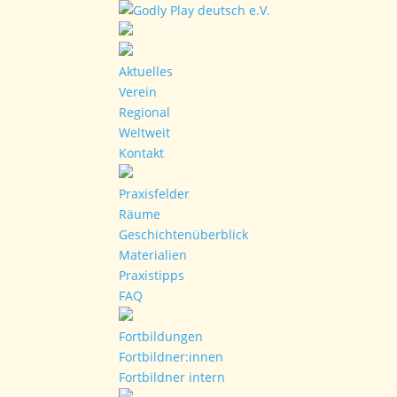
Aktuelles
Verein
Regional
Weltweit
Kontakt
Praxisfelder
Räume
Geschichtenüberblick
Materialien
Praxistipps
FAQ
Fortbildungen
Fortbildner:innen
Fortbildner intern