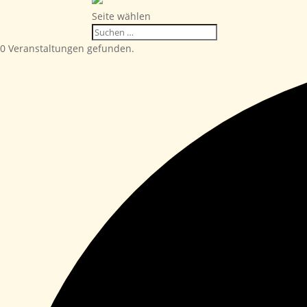
Seite wählen
0 Veranstaltungen gefunden.