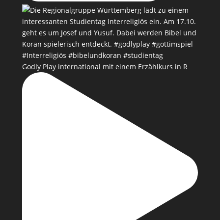
Godly Play international mit einem Erzählkurs in R