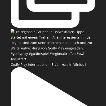
Godly Play International - Erzählkurs in Vilnius i