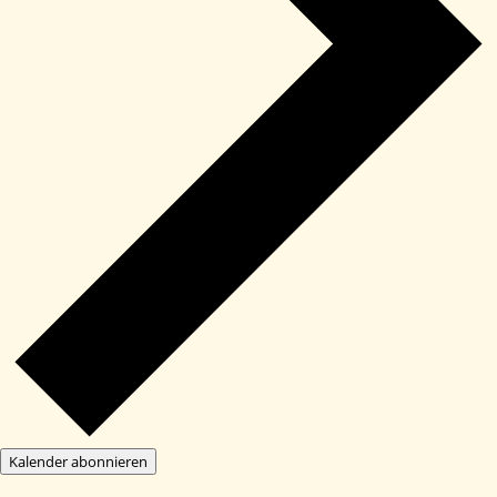
Kalender abonnieren