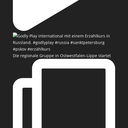
Die regionale Gruppe in Ostwestfalen-Lippe startet