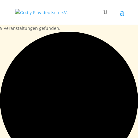
9 Veranstaltungen gefunden.