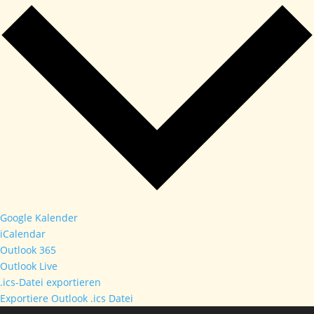
Google Kalender
iCalendar
Outlook 365
Outlook Live
.ics-Datei exportieren
Exportiere Outlook .ics Datei