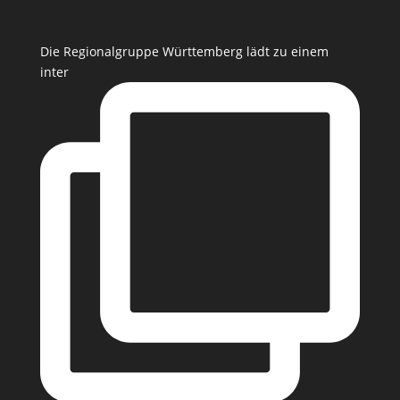
Die Regionalgruppe Württemberg lädt zu einem
inter