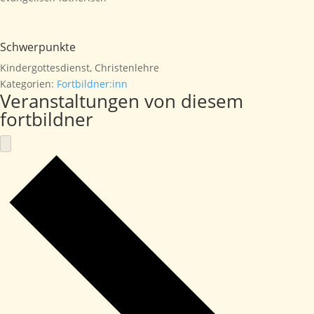
Schwerpunkte
Kindergottesdienst, Christenlehre
Kategorien:
Fortbildner:inn
Veranstaltungen von diesem
fortbildner