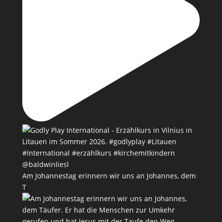
Am Johannestag erinnern wir uns an Johannes, dem
T