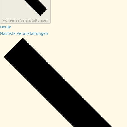
Vorherige
Veranstaltungen
Heute
Nächste
Veranstaltungen