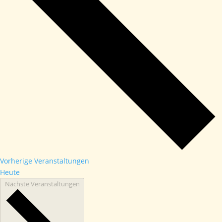
Vorherige
Veranstaltungen
Heute
Nächste
Veranstaltungen