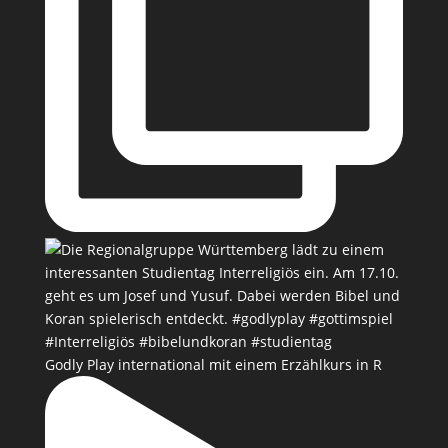
Godly Play international mit einem Erzählkurs in R