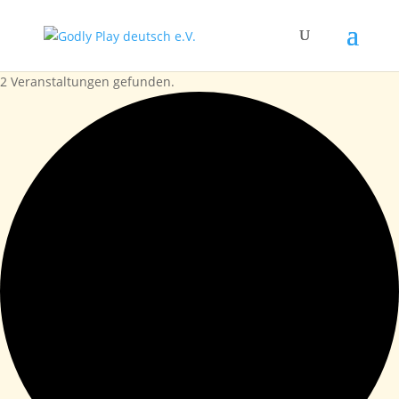
2 Veranstaltungen gefunden.