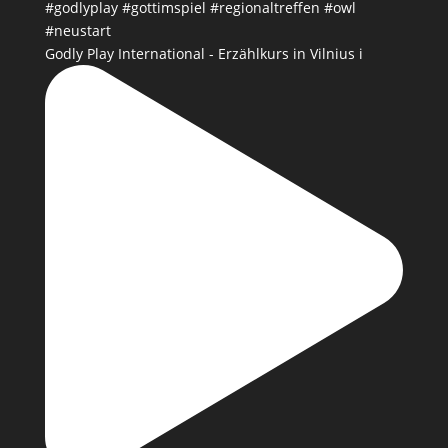
Godly Play International - Erzählkurs in Vilnius i