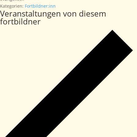
Kategorien:
Fortbildner:inn
Veranstaltungen von diesem
fortbildner