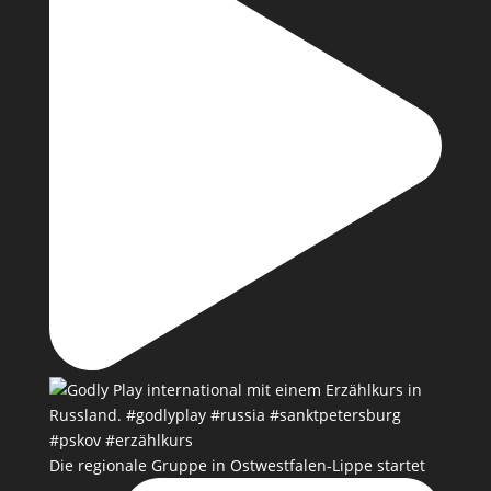
Die regionale Gruppe in Ostwestfalen-Lippe startet