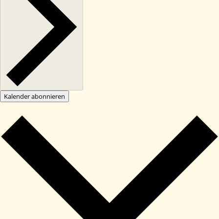
Kalender abonnieren