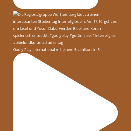
Godly Play international mit einem Erzählkurs in R