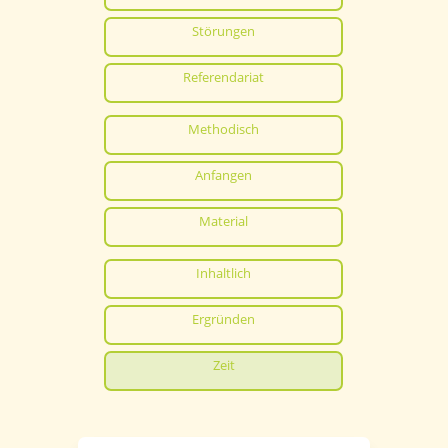
Störungen
Referendariat
Methodisch
Anfangen
Material
Inhaltlich
Ergründen
Zeit