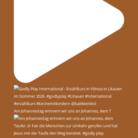
Am Johannestag erinnern wir uns an Johannes, dem T