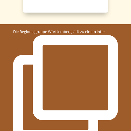
Die Regionalgruppe Württemberg lädt zu einem inter