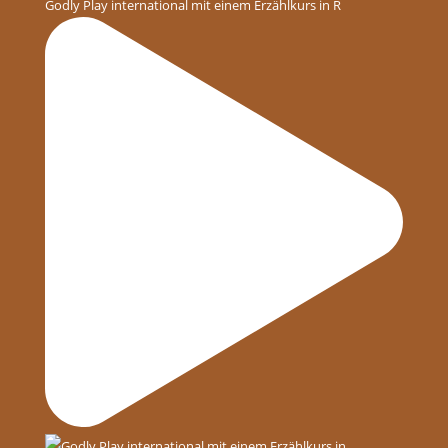
Godly Play international mit einem Erzählkurs in R