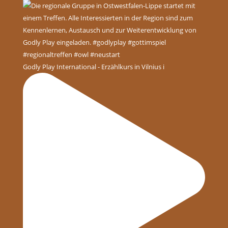
Godly Play International - Erzählkurs in Vilnius i