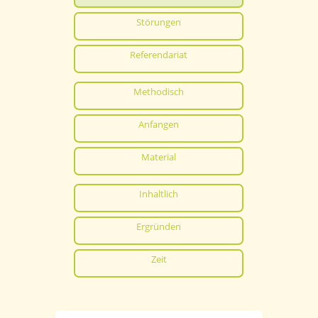
Störungen
Referendariat
Methodisch
Anfangen
Material
Inhaltlich
Ergründen
Zeit