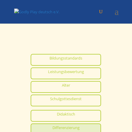
Bildungsstandards
Leistungsbewertung
Alter
Schulgottesdienst
Didaktisch
Differenzierung