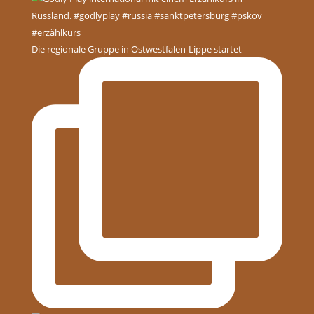
Die regionale Gruppe in Ostwestfalen-Lippe startet