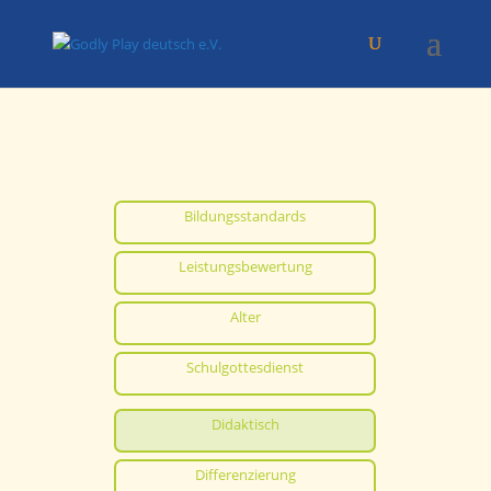
Bildungsstandards
Leistungsbewertung
Alter
Schulgottesdienst
Didaktisch
Differenzierung