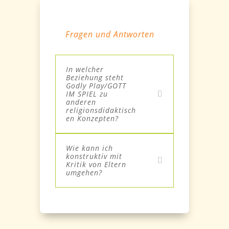
Fragen und Antworten
In welcher
Beziehung steht
Godly Play/GOTT
IM SPIEL zu
anderen
religionsdidaktisch
en Konzepten?
Wie kann ich
konstruktiv mit
Kritik von Eltern
umgehen?