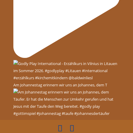
Am Johannestag erinnern wir uns an Johannes, dem T