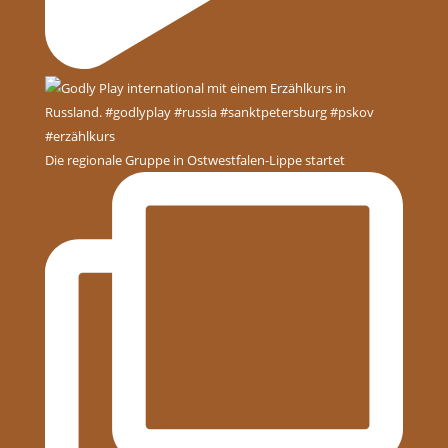
Die regionale Gruppe in Ostwestfalen-Lippe startet