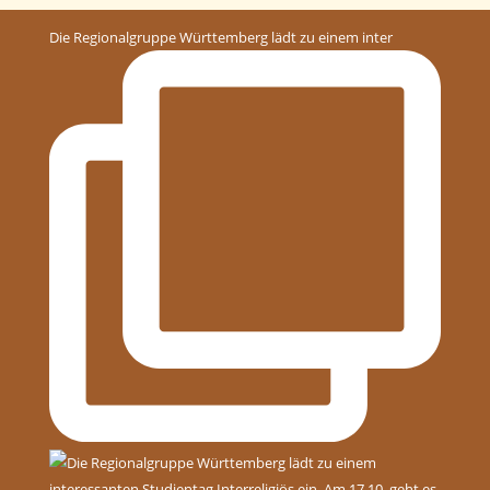
Die Regionalgruppe Württemberg lädt zu einem inter