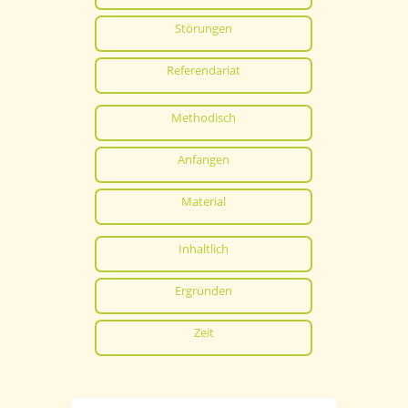
Störungen
Referendariat
Methodisch
Anfangen
Material
Inhaltlich
Ergründen
Zeit