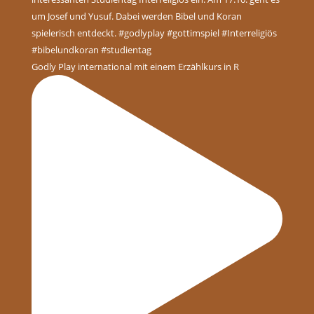
Godly Play international mit einem Erzählkurs in R