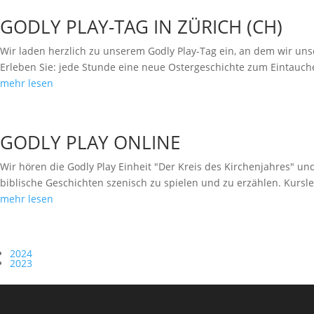
GODLY PLAY-TAG IN ZÜRICH (CH)
Wir laden herzlich zu unserem Godly Play-Tag ein, an dem wir un
Erleben Sie: jede Stunde eine neue Ostergeschichte zum Eintauch
mehr lesen
GODLY PLAY ONLINE
Wir hören die Godly Play Einheit "Der Kreis des Kirchenjahres" un
biblische Geschichten szenisch zu spielen und zu erzählen. Kursle
mehr lesen
2024
2023