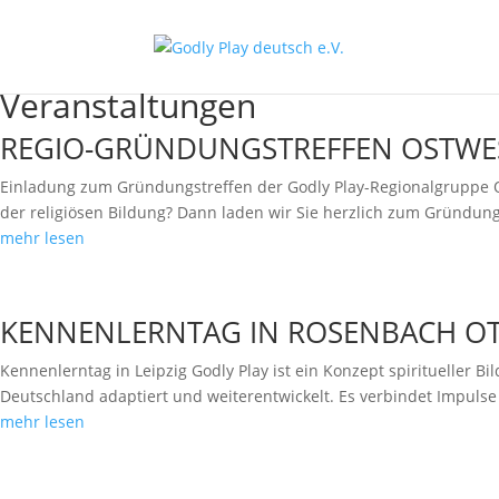
Veranstaltungen
REGIO-GRÜNDUNGSTREFFEN OSTWEST
Einladung zum Gründungstreffen der Godly Play-Regionalgruppe OW
der religiösen Bildung? Dann laden wir Sie herzlich zum Gründungs
mehr lesen
KENNENLERNTAG IN ROSENBACH OT
Kennenlerntag in Leipzig Godly Play ist ein Konzept spiritueller 
Deutschland adaptiert und weiterentwickelt. Es verbindet Impulse 
mehr lesen