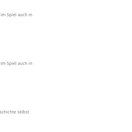
im Spiel auch in
im Spiel auch in
schichte selbst