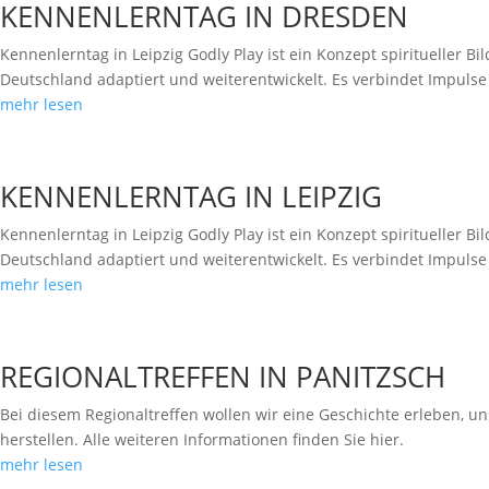
KENNENLERNTAG IN DRESDEN
Kennenlerntag in Leipzig Godly Play ist ein Konzept spiritueller 
Deutschland adaptiert und weiterentwickelt. Es verbindet Impulse 
mehr lesen
KENNENLERNTAG IN LEIPZIG
Kennenlerntag in Leipzig Godly Play ist ein Konzept spiritueller 
Deutschland adaptiert und weiterentwickelt. Es verbindet Impulse 
mehr lesen
REGIONALTREFFEN IN PANITZSCH
Bei diesem Regionaltreffen wollen wir eine Geschichte erleben, 
herstellen. Alle weiteren Informationen finden Sie hier.
mehr lesen