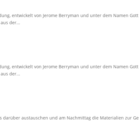
Bildung, entwickelt von Jerome Berryman und unter dem Namen Gott 
aus der...
Bildung, entwickelt von Jerome Berryman und unter dem Namen Gott 
aus der...
uns darüber austauschen und am Nachmittag die Materialien zur Ge