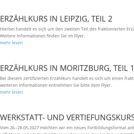
ERZÄHLKURS IN LEIPZIG, TEIL 2
Hierbei handelt es sich um den zweiten Teil des fraktionierten Erz
Weitere Informationen finden Sie im Flyer.
mehr lesen
ERZÄHLKURS IN MORITZBURG, TEIL 
Bei diesem zertifizierten Erzählkurs handelt es sich um einen fraktio
weiteren Informationen entnehmen Sie bitte dem Flyer.
mehr lesen
WERKSTATT- UND VERTIEFUNGSKURS 
Vom 26.-28.05.2027 möchten wir ein neues Fortbildungsformat an