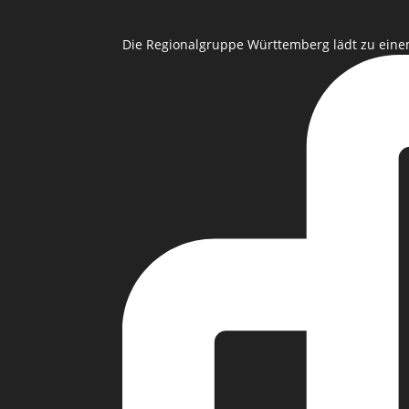
Die Regionalgruppe Württemberg lädt zu eine