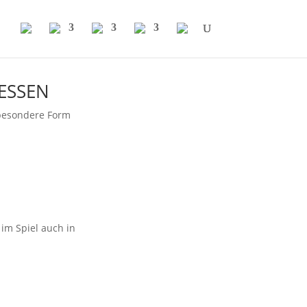
ESSEN
 besondere Form
im Spiel auch in