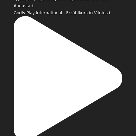
Godly Play International - Erzählkurs in Vilnius i