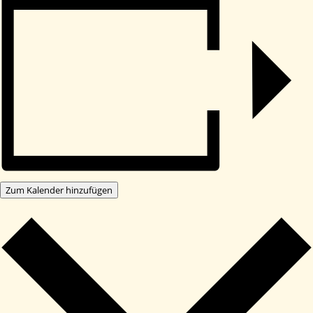
Zum Kalender hinzufügen