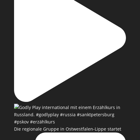
Die regionale Gruppe in Ostwestfalen-Lippe startet