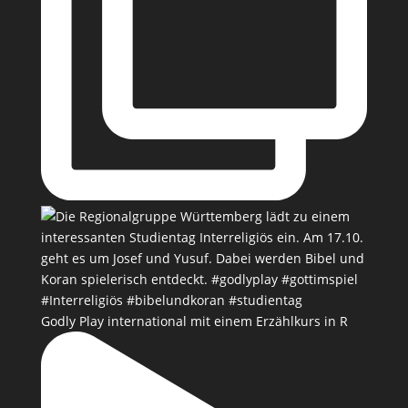
Godly Play international mit einem Erzählkurs in R