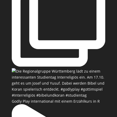
Godly Play international mit einem Erzählkurs in R