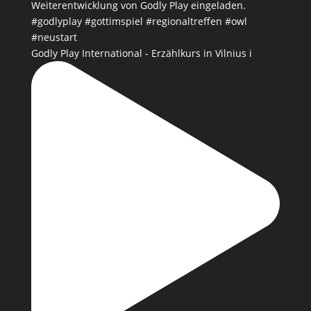
Godly Play International - Erzählkurs in Vilnius i