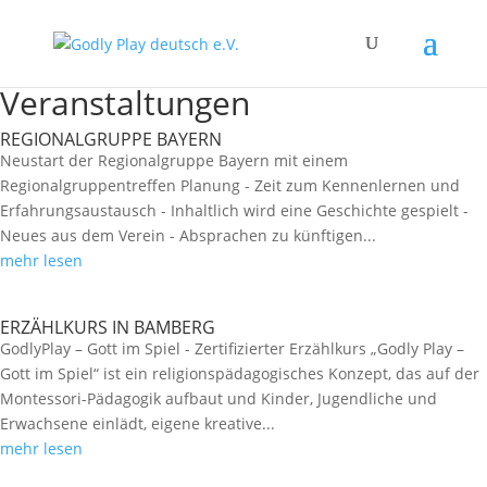
Veranstaltungen
REGIONALGRUPPE BAYERN
Neustart der Regionalgruppe Bayern mit einem
Regionalgruppentreffen Planung - Zeit zum Kennenlernen und
Erfahrungsaustausch - Inhaltlich wird eine Geschichte gespielt -
Neues aus dem Verein - Absprachen zu künftigen...
mehr lesen
ERZÄHLKURS IN BAMBERG
GodlyPlay – Gott im Spiel - Zertifizierter Erzählkurs „Godly Play –
Gott im Spiel“ ist ein religionspädagogisches Konzept, das auf der
Montessori-Pädagogik aufbaut und Kinder, Jugendliche und
Erwachsene einlädt, eigene kreative...
mehr lesen