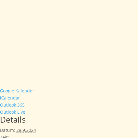
Google Kalender
iCalendar
Outlook 365
Outlook Live
Details
Datum:
28.9.2024
Zeit: