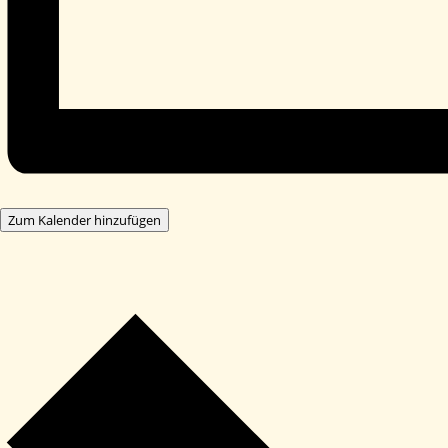
Zum Kalender hinzufügen