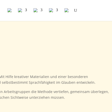
Mit Hilfe kreativer Materialien und einer besonderen
 selbstbestimmt Sprachfähigkeit im Glauben entwickeln.
 in Arbeitsgruppen die Methode vertiefen, gemeinsam überlegen,
ischen Sichtweise unterziehen müssen.