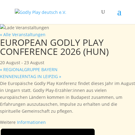
« Alle Veranstaltungen
EUROPEAN GODLY PLAY
CONFERENCE 2026 (HUN)
20 August
-
23 August
«
REGIONALGRUPPE BAYERN
KENNENLERNTAG IN LEIPZIG
»
Die Europäische Godly Play Konferenz findet dieses Jahr im August
in Ungarn statt. Godly Play-Erzähler:innen aus vielen
europäischen Ländern kommen in Budapest zusammen, um
Erfahrungen auszutauschen, Impulse zu erhalten und die
spirituelle Gemeinschaft zu pflegen.
Weitere
Informationen