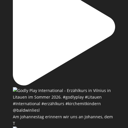
Am Johannestag erinnern wir uns an Johannes, dem
T