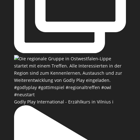
Godly Play International - Erzählkurs in Vilnius i