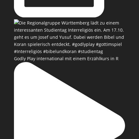
Godly Play international mit einem Erzählkurs in R