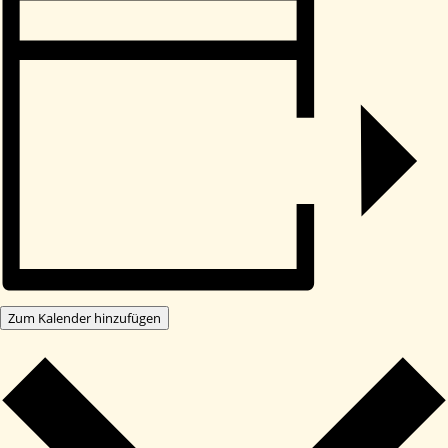
Zum Kalender hinzufügen