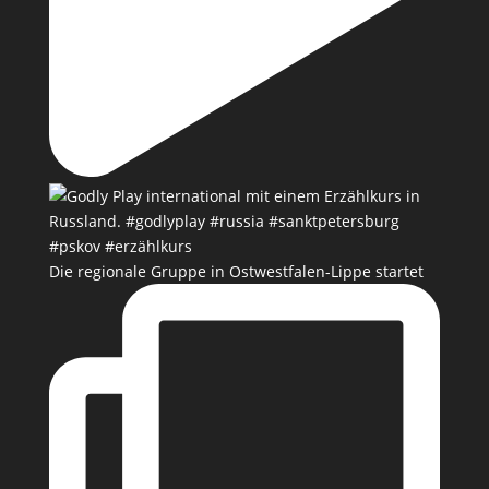
Die regionale Gruppe in Ostwestfalen-Lippe startet