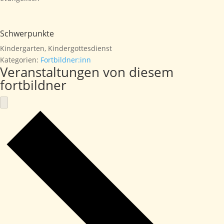
Schwerpunkte
Kindergarten, Kindergottesdienst
Kategorien:
Fortbildner:inn
Veranstaltungen von diesem
fortbildner