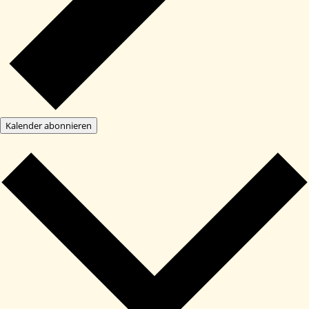
Kalender abonnieren