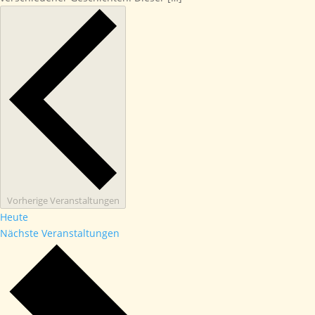
Vorherige
Veranstaltungen
Heute
Nächste
Veranstaltungen