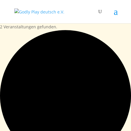
2 Veranstaltungen gefunden.