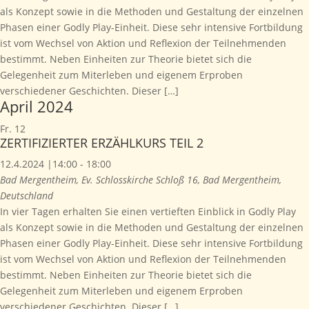
als Konzept sowie in die Methoden und Gestaltung der einzelnen
Phasen einer Godly Play-Einheit. Diese sehr intensive Fortbildung
ist vom Wechsel von Aktion und Reflexion der Teilnehmenden
bestimmt. Neben Einheiten zur Theorie bietet sich die
Gelegenheit zum Miterleben und eigenem Erproben
verschiedener Geschichten. Dieser […]
April 2024
Fr.
12
ZERTIFIZIERTER ERZÄHLKURS TEIL 2
12.4.2024 |14:00
-
18:00
Bad Mergentheim, Ev. Schlosskirche
Schloß 16, Bad Mergentheim,
Deutschland
In vier Tagen erhalten Sie einen vertieften Einblick in Godly Play
als Konzept sowie in die Methoden und Gestaltung der einzelnen
Phasen einer Godly Play-Einheit. Diese sehr intensive Fortbildung
ist vom Wechsel von Aktion und Reflexion der Teilnehmenden
bestimmt. Neben Einheiten zur Theorie bietet sich die
Gelegenheit zum Miterleben und eigenem Erproben
verschiedener Geschichten. Dieser […]