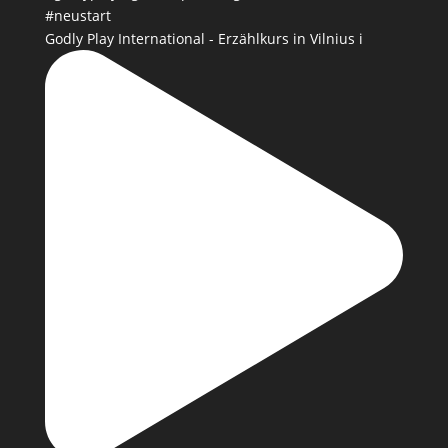
Godly Play International - Erzählkurs in Vilnius i