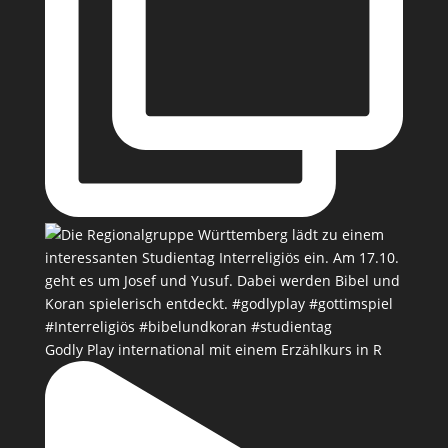
Godly Play international mit einem Erzählkurs in R