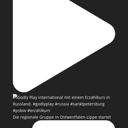
Die regionale Gruppe in Ostwestfalen-Lippe startet