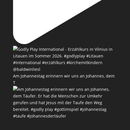
Am Johannestag erinnern wir uns an Johannes, dem
T