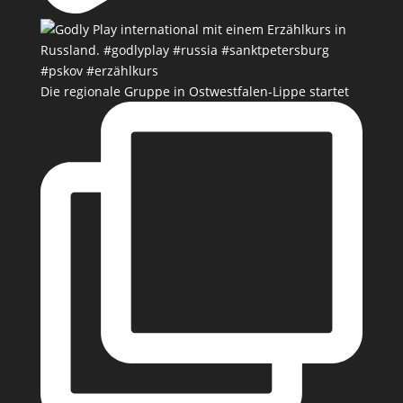
Die regionale Gruppe in Ostwestfalen-Lippe startet