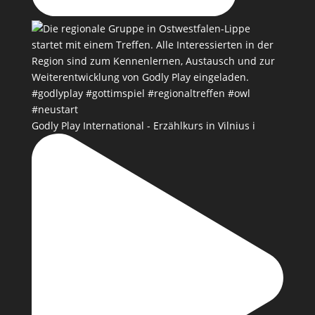
Godly Play International - Erzählkurs in Vilnius i