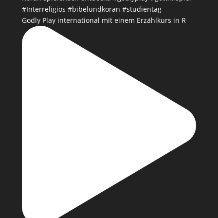
Godly Play international mit einem Erzählkurs in R