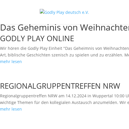
Das Geheminis von Weihnachte
GODLY PLAY ONLINE
Wir hören die Godly Play Einheit "Das Geheimnis von Weihnachten
Art, biblische Geschichten szenisch zu spielen und zu erzählen. M
mehr lesen
REGIONALGRUPPENTREFFEN NRW
Regionalgruppentreffen NRW am 14.12.2024 in Wuppertal 10:00 Uh
wichtige Themen für den kollegialen Austausch anzumelden. Wir 
mehr lesen