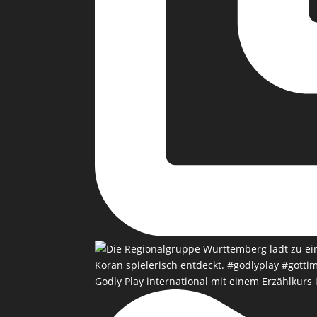
Godly Play international mit einem Erzählkurs 