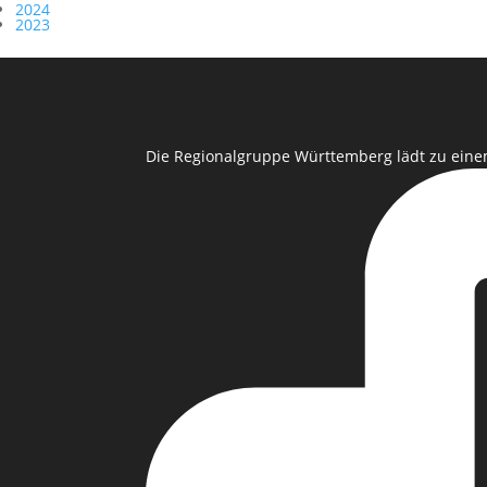
2024
2023
Die Regionalgruppe Württemberg lädt zu eine