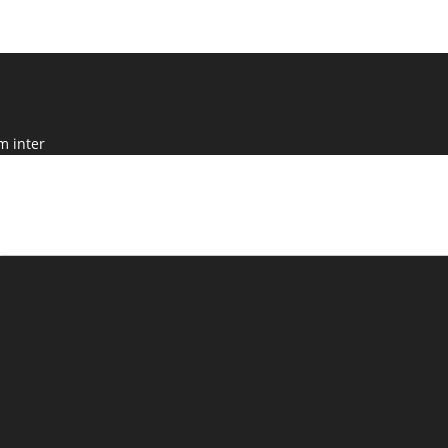
m inter