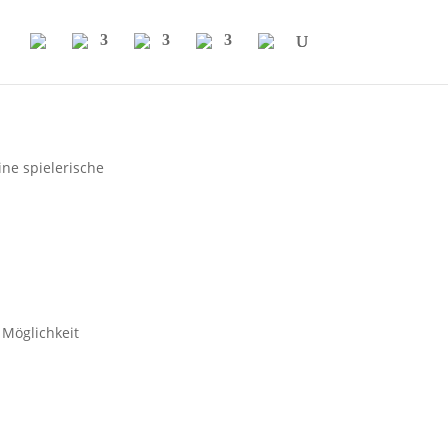
ne spielerische
 Möglichkeit