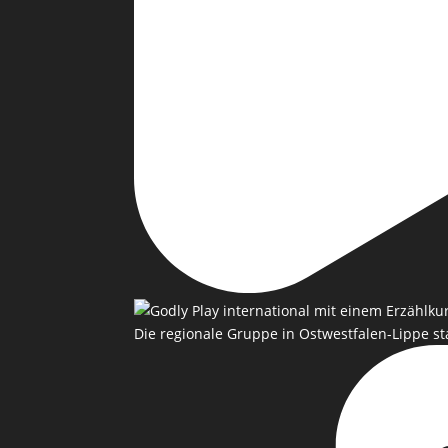
Die regionale Gruppe in Ostwestfalen-Lippe st