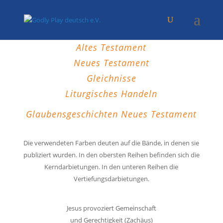
Altes Testament
Neues Testament
Gleichnisse
Liturgisches Handeln
Glaubensgeschichten Neues Testament
Die verwendeten Farben deuten auf die Bände, in denen sie
publiziert wurden. In den obersten Reihen befinden sich die
Kerndarbietungen. In den unteren Reihen die
Vertiefungsdarbietungen.
Jesus provoziert Gemeinschaft
und Gerechtigkeit (Zachäus)