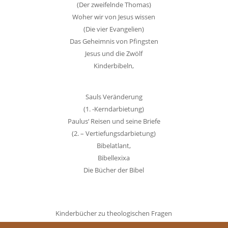
(Der zweifelnde Thomas)
Woher wir von Jesus wissen
(Die vier Evangelien)
Das Geheimnis von Pfingsten
Jesus und die Zwölf
Kinderbibeln,
Sauls Veränderung
(1. -Kerndarbietung)
Paulus‘ Reisen und seine Briefe
(2. – Vertiefungsdarbietung)
Bibelatlant,
Bibellexixa
Die Bücher der Bibel
Kinderbücher zu theologischen Fragen