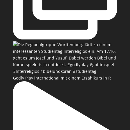
Godly Play international mit einem Erzählkurs in R