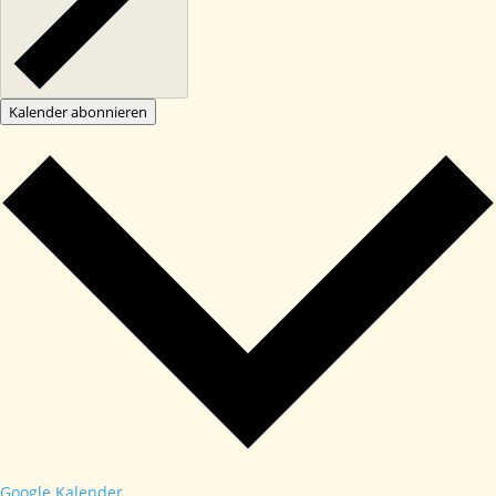
Kalender abonnieren
Google Kalender