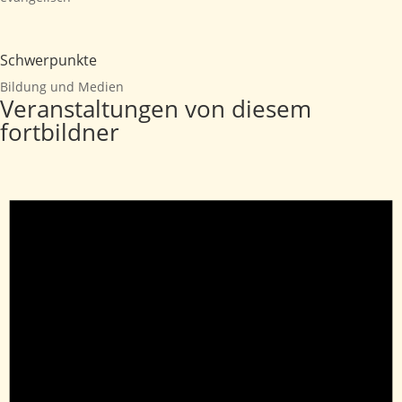
Schwerpunkte
Bildung und Medien
Veranstaltungen von diesem
fortbildner