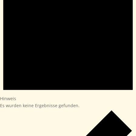
Hinweis
Es wurden keine Ergebnisse gefunden.