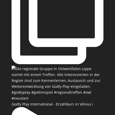
Godly Play International - Erzählkurs in Vilnius i