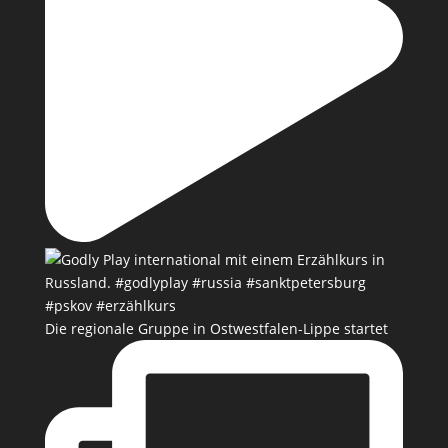
Die regionale Gruppe in Ostwestfalen-Lippe startet