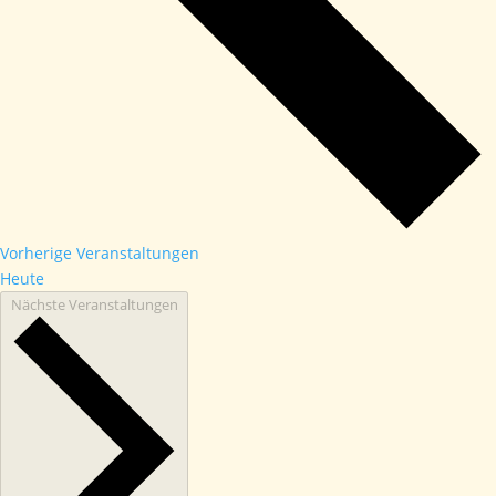
Vorherige
Veranstaltungen
Heute
Nächste
Veranstaltungen