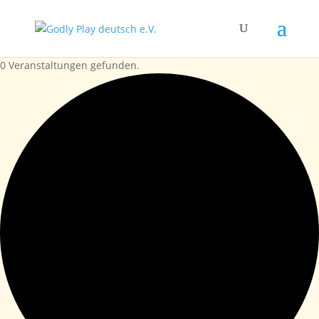
0 Veranstaltungen gefunden.