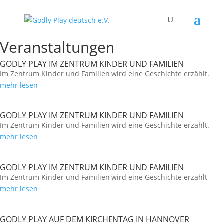
Veranstaltungen
GODLY PLAY IM ZENTRUM KINDER UND FAMILIEN
Im Zentrum Kinder und Familien wird eine Geschichte erzählt.
mehr lesen
GODLY PLAY IM ZENTRUM KINDER UND FAMILIEN
Im Zentrum Kinder und Familien wird eine Geschichte erzählt.
mehr lesen
GODLY PLAY IM ZENTRUM KINDER UND FAMILIEN
Im Zentrum Kinder und Familien wird eine Geschichte erzählt
mehr lesen
GODLY PLAY AUF DEM KIRCHENTAG IN HANNOVER