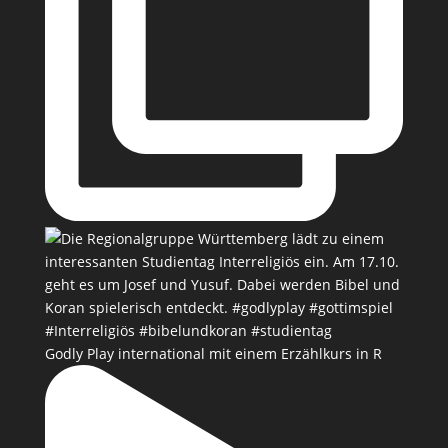
Godly Play international mit einem Erzählkurs in R