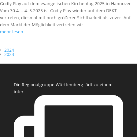
Godly Play auf dem evangelischen Kirchentag 2025 in Hannover
Vom 30.4. – 4. 5.2025 ist Godly Play wieder auf dem DEKT
vertreten, diesmal mit noch größerer Sichtbarkeit als zuvor. Auf
dem Markt der Möglichkeit vertreten wir...
mehr lesen
2024
2023
Die Regionalgruppe Württemberg lädt zu einem
inter