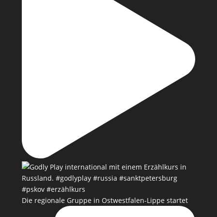
Die regionale Gruppe in Ostwestfalen-Lippe startet