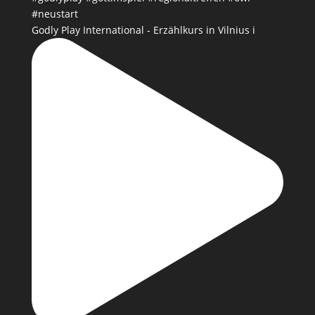
Godly Play International - Erzählkurs in Vilnius i