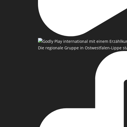
Die regionale Gruppe in Ostwestfalen-Lippe st