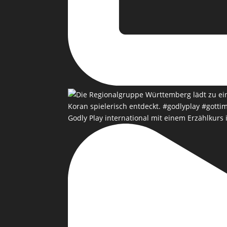
Godly Play international mit einem Erzählkurs 