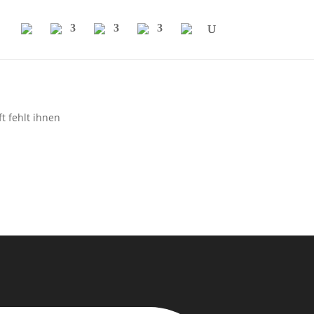
t fehlt ihnen