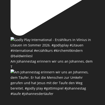
Am Johannestag erinnern wir uns an Johannes, dem
T