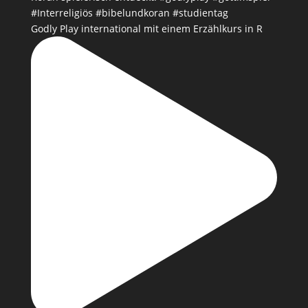
Godly Play international mit einem Erzählkurs in R