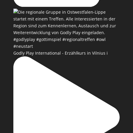
Godly Play International - Erzählkurs in Vilnius i