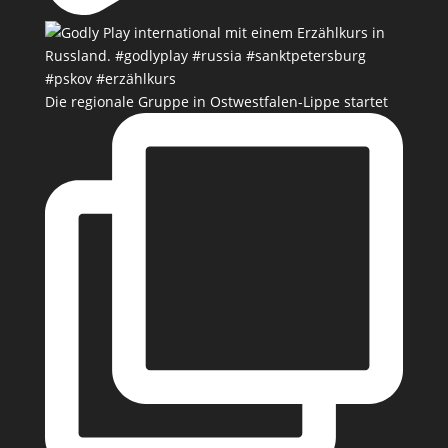
Die regionale Gruppe in Ostwestfalen-Lippe startet