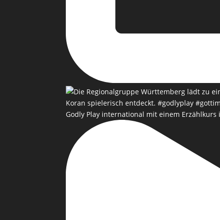
Godly Play international mit einem Erzählkurs 