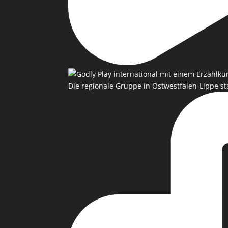
Die regionale Gruppe in Ostwestfalen-Lippe st