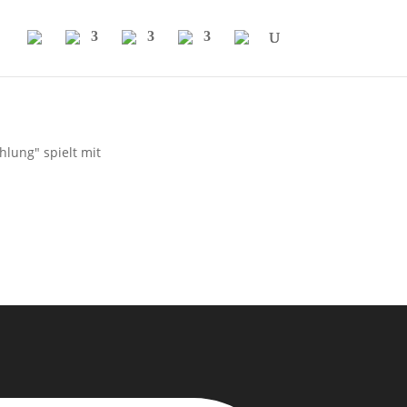
hlung" spielt mit