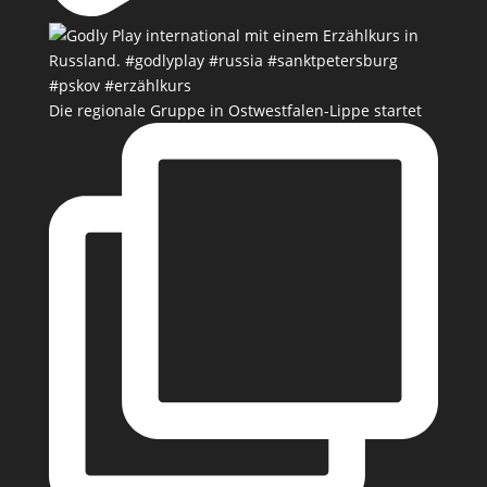
Die regionale Gruppe in Ostwestfalen-Lippe startet