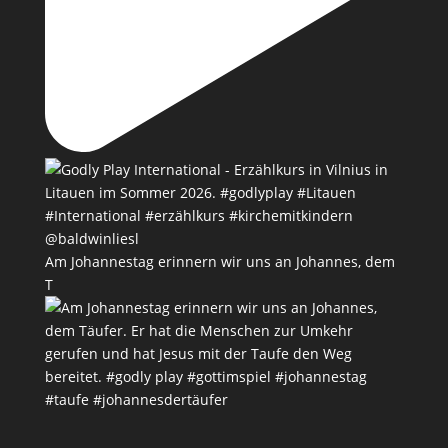
Am Johannestag erinnern wir uns an Johannes, dem
T