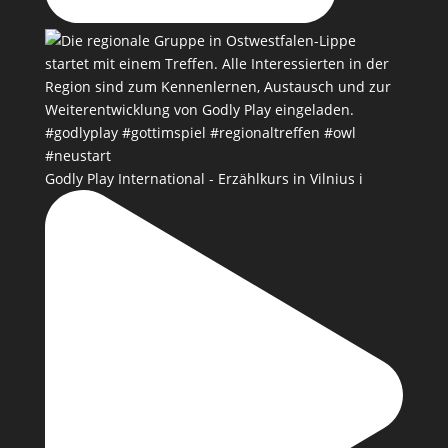
Godly Play International - Erzählkurs in Vilnius i