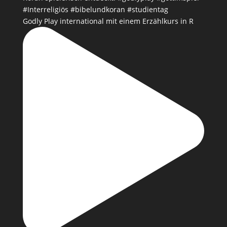
Godly Play international mit einem Erzählkurs in R