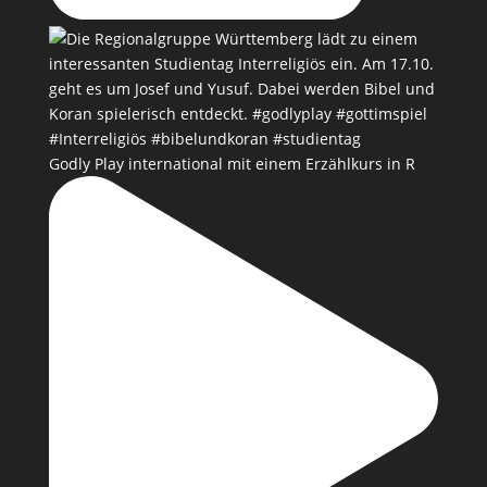
Godly Play international mit einem Erzählkurs in R