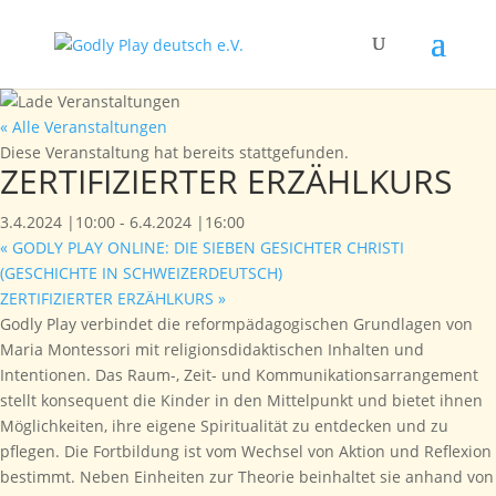
« Alle Veranstaltungen
Diese Veranstaltung hat bereits stattgefunden.
ZERTIFIZIERTER ERZÄHLKURS
3.4.2024 |10:00
-
6.4.2024 |16:00
«
GODLY PLAY ONLINE: DIE SIEBEN GESICHTER CHRISTI
(GESCHICHTE IN SCHWEIZERDEUTSCH)
ZERTIFIZIERTER ERZÄHLKURS
»
Godly Play verbindet die reformpädagogischen Grundlagen von
Maria Montessori mit religionsdidaktischen Inhalten und
Intentionen. Das Raum-, Zeit- und Kommunikationsarrangement
stellt konsequent die Kinder in den Mittelpunkt und bietet ihnen
Möglichkeiten, ihre eigene Spiritualität zu entdecken und zu
pflegen. Die Fortbildung ist vom Wechsel von Aktion und Reflexion
bestimmt. Neben Einheiten zur Theorie beinhaltet sie anhand von