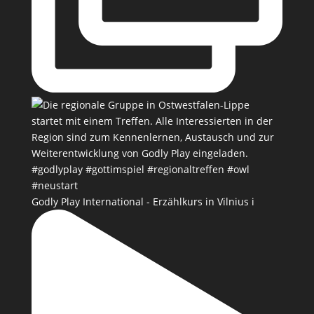
Godly Play International - Erzählkurs in Vilnius i