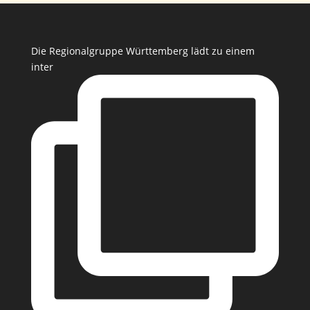
Die Regionalgruppe Württemberg lädt zu einem
inter