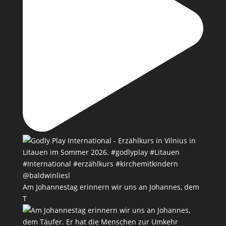
Am Johannestag erinnern wir uns an Johannes, dem
T