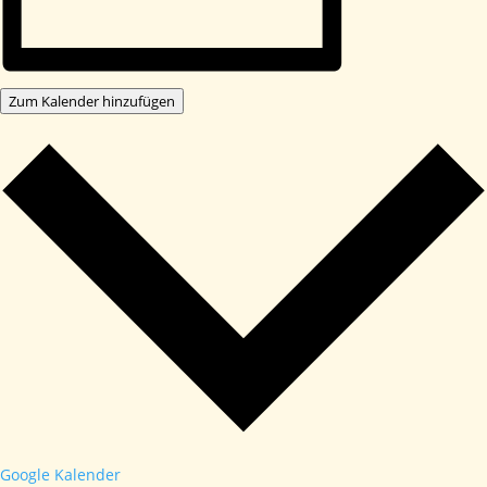
Zum Kalender hinzufügen
Google Kalender