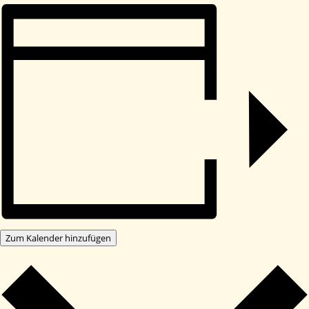
Zum Kalender hinzufügen