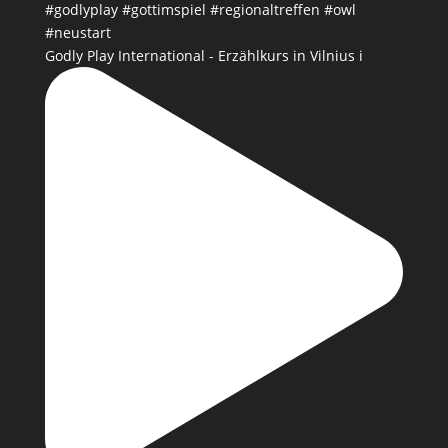
Godly Play International - Erzählkurs in Vilnius i