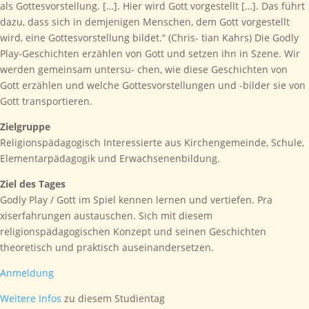
als Gottesvorstellung. […]. Hier wird Gott vorgestellt […]. Das führt
dazu, dass sich in demjenigen Menschen, dem Gott vorgestellt
wird, eine Gottesvorstellung bildet.“ (Chris- tian Kahrs) Die Godly
Play-Geschichten erzählen von Gott und setzen ihn in Szene. Wir
werden gemeinsam untersu- chen, wie diese Geschichten von
Gott erzählen und welche Gottesvorstellungen und -bilder sie von
Gott transportieren.
Zielgruppe
Religionspädagogisch Interessierte aus Kirchengemeinde, Schule,
Elementarpädagogik und Erwachsenenbildung.
Ziel des Tages
Godly Play / Gott im Spiel kennen lernen und vertiefen. Pra
xiserfahrungen austauschen. Sich mit diesem
religionspädagogischen Konzept und seinen Geschichten
theoretisch und praktisch auseinandersetzen.
Anmeldung
Weitere Infos
zu diesem Studientag