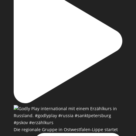
Die regionale Gruppe in Ostwestfalen-Lippe startet