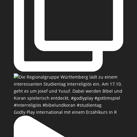
Godly Play international mit einem Erzählkurs in R