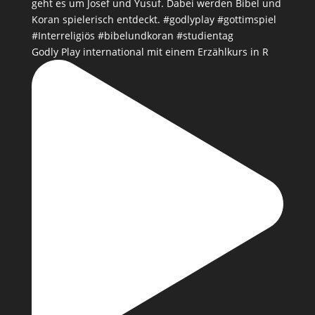
Godly Play international mit einem Erzählkurs in R