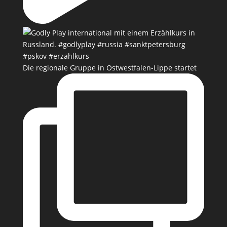
Die regionale Gruppe in Ostwestfalen-Lippe startet