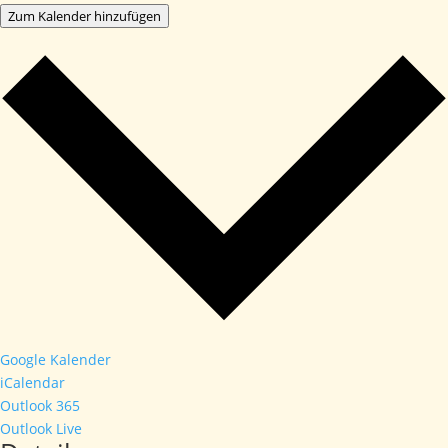
Zum Kalender hinzufügen
Google Kalender
iCalendar
Outlook 365
Outlook Live