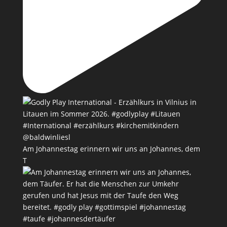
Am Johannestag erinnern wir uns an Johannes, dem
T