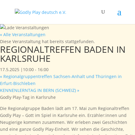
« Alle Veranstaltungen
Diese Veranstaltung hat bereits stattgefunden.
REGIONALTREFFEN BADEN IN
KARLSRUHE
17.5.2025 |10:00
-
16:00
«
Regionalgruppentreffen Sachsen-Anhalt und Thüringen in
Erfurt-Bischleben
KENNENLERNTAG IN BERN (SCHWEIZ)
»
Godly Play-Tag in Karlsruhe
Die Regionalgruppe Baden lädt am 17. Mai zum Regionaltreffen
Godly Play – Gott im Spiel in Karlsruhe ein. Erzähler:innen und
Neugierige kommen zusammen. Wir erleben zwei Geschichten
und eine ganze Godly Play-Einheit. Wir sehen die Geschichte,