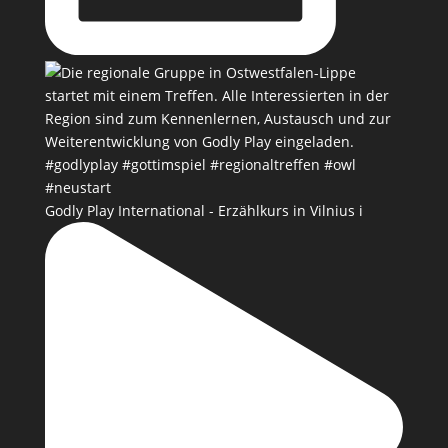
Godly Play International - Erzählkurs in Vilnius i