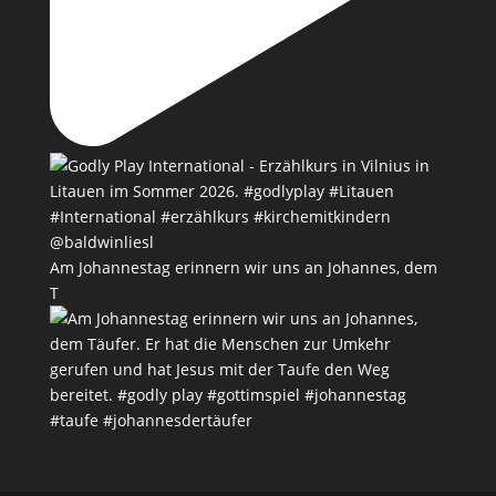
Am Johannestag erinnern wir uns an Johannes, dem
T