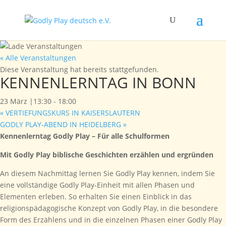
« Alle Veranstaltungen
Diese Veranstaltung hat bereits stattgefunden.
KENNENLERNTAG IN BONN
23 März |13:30
-
18:00
«
VERTIEFUNGSKURS IN KAISERSLAUTERN
GODLY PLAY-ABEND IN HEIDELBERG
»
Kennenlerntag Godly Play – Für alle Schulformen
Mit Godly Play biblische Geschichten erzählen und ergründen
An diesem Nachmittag lernen Sie Godly Play kennen, indem Sie
eine vollständige Godly Play-Einheit mit allen Phasen und
Elementen erleben. So erhalten Sie einen Einblick in das
religionspädagogische Konzept von Godly Play, in die besondere
Form des Erzählens und in die einzelnen Phasen einer Godly Play