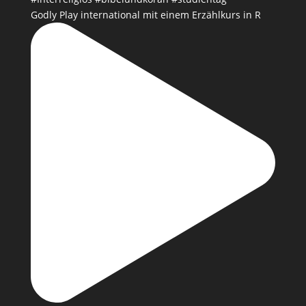
Godly Play international mit einem Erzählkurs in R