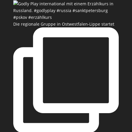
Die regionale Gruppe in Ostwestfalen-Lippe startet