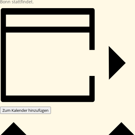
Bonn stattfindet.
Zum Kalender hinzufügen