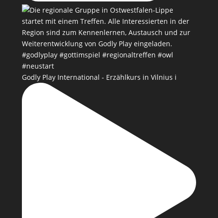
Godly Play International - Erzählkurs in Vilnius i