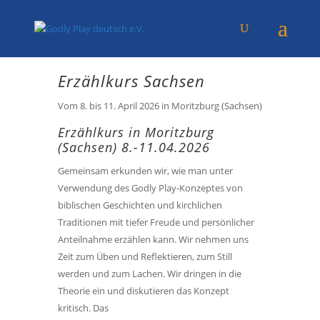
Erzählkurs Sachsen
Vom 8. bis 11. April 2026 in Moritzburg (Sachsen)
Erzählkurs in Moritzburg
(Sachsen) 8.-11.04.2026
Gemeinsam erkunden wir, wie man unter
Verwendung des Godly Play-Konzeptes von
biblischen Geschichten und kirchlichen
Traditionen mit tiefer Freude und persönlicher
Anteilnahme erzählen kann. Wir nehmen uns
Zeit zum Üben und Reflektieren, zum Still
werden und zum Lachen. Wir dringen in die
Theorie ein und diskutieren das Konzept
kritisch. Das