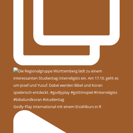
Godly Play international mit einem Erzählkurs in R