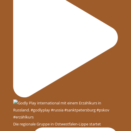
Die regionale Gruppe in Ostwestfalen-Lippe startet