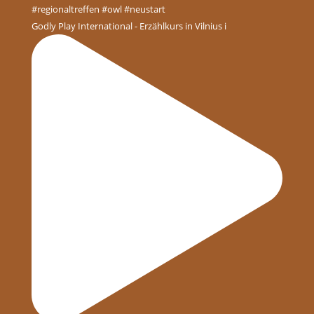
Godly Play International - Erzählkurs in Vilnius i