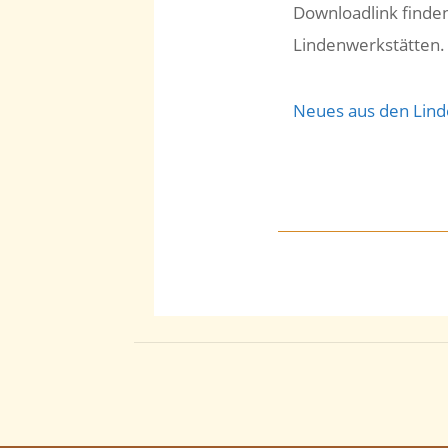
Downloadlink finde
Lindenwerkstätten.
Neues aus den Lind