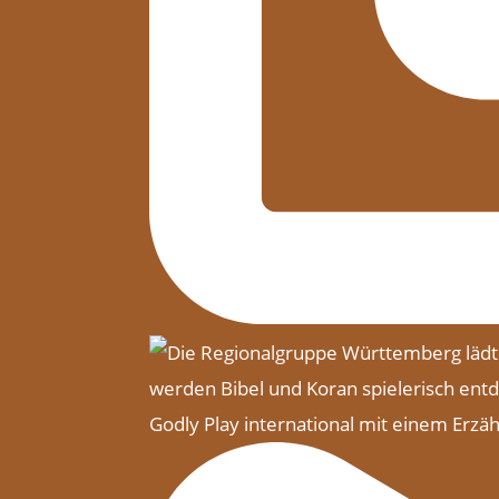
Godly Play international mit einem Erzäh