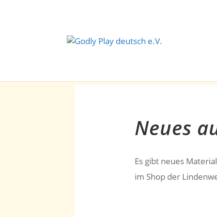
Neues au
Es gibt neues Material
im Shop der Lindenwe