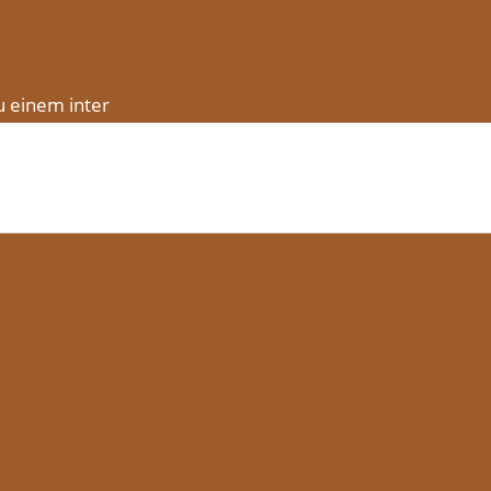
u einem inter