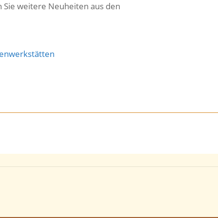
n Sie weitere Neuheiten aus den
enwerkstätten