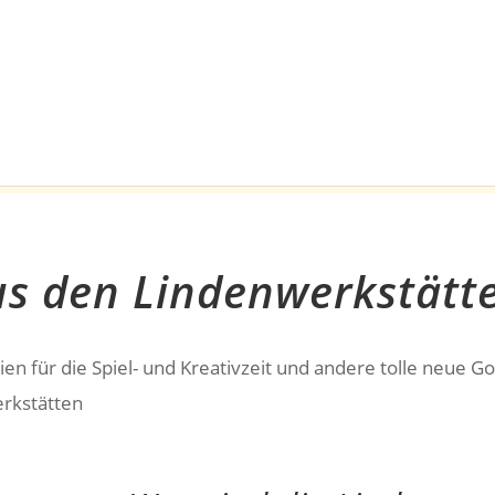
s den Lindenwerkstätt
ien für die Spiel- und Kreativzeit und andere tolle neue Go
rkstätten