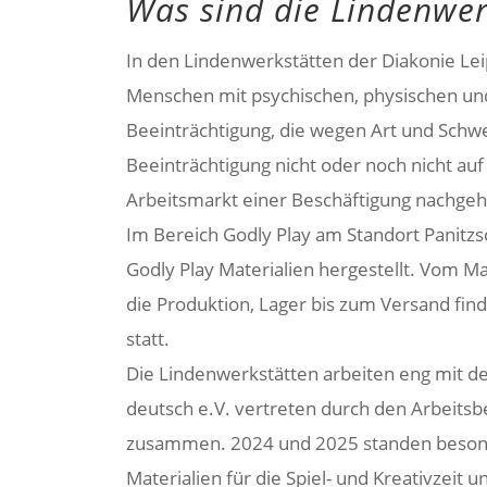
Was sind die Lindenwer
In den Lindenwerkstätten der Diakonie Lei
Menschen mit psychischen, physischen un
Beeinträchtigung, die wegen Art und Schwe
Beeinträchtigung nicht oder noch nicht au
Arbeitsmarkt einer Beschäftigung nachge
Im Bereich Godly Play am Standort Panitz
Godly Play Materialien hergestellt. Vom Ma
die Produktion, Lager bis zum Versand finde
statt.
Die Lindenwerkstätten arbeiten eng mit d
deutsch e.V. vertreten durch den Arbeitsb
zusammen. 2024 und 2025 standen beson
Materialien für die Spiel- und Kreativzeit 