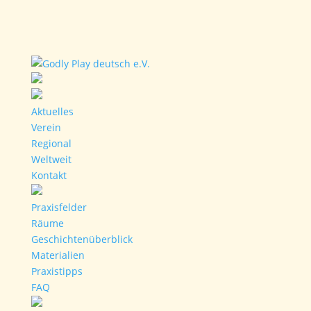
Aktuelles
Verein
Regional
Weltweit
Kontakt
Praxisfelder
Räume
Geschichtenüberblick
Materialien
Praxistipps
FAQ