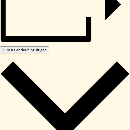
Zum Kalender hinzufügen