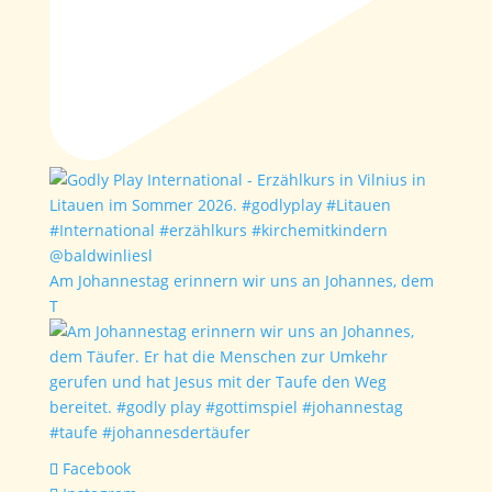
Am Johannestag erinnern wir uns an Johannes, dem
T
Facebook