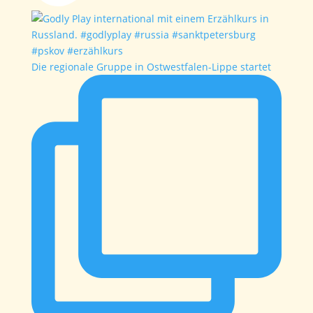
Die regionale Gruppe in Ostwestfalen-Lippe startet