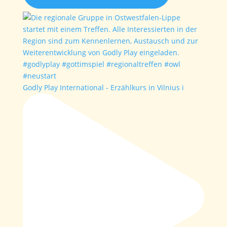
Godly Play International - Erzählkurs in Vilnius i