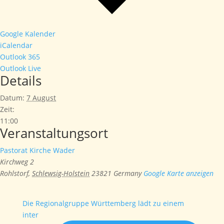
Google Kalender
iCalendar
Outlook 365
Outlook Live
Details
Datum:
7 August
Zeit:
11:00
Veranstaltungsort
Pastorat Kirche Wader
Kirchweg 2
Rohlstorf
,
Schlewsig-Holstein
23821
Germany
Google Karte anzeigen
Die Regionalgruppe Württemberg lädt zu einem
inter