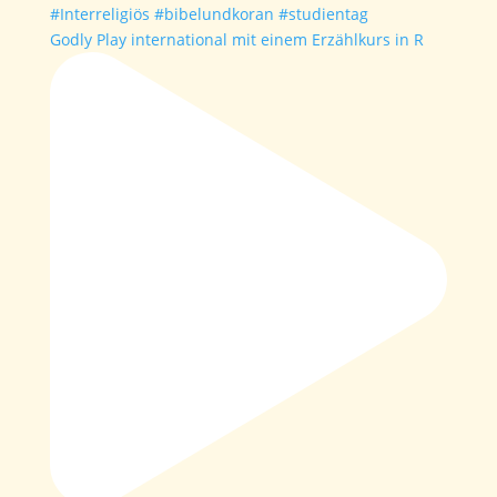
Godly Play international mit einem Erzählkurs in R