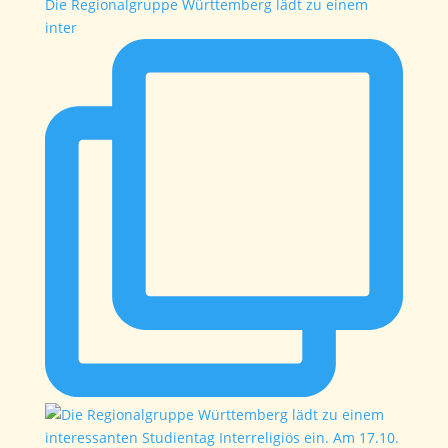
Die Regionalgruppe Württemberg lädt zu einem
inter