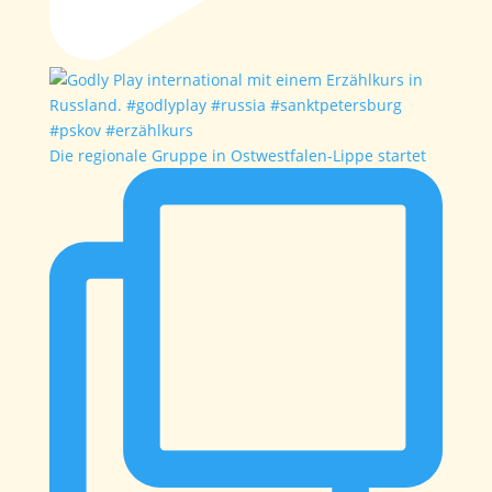
Die regionale Gruppe in Ostwestfalen-Lippe startet