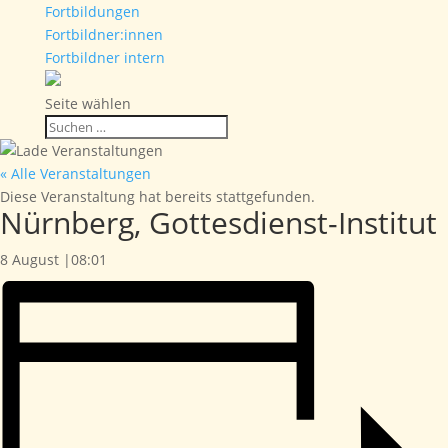
Fortbildungen
Fortbildner:innen
Fortbildner intern
Seite wählen
« Alle Veranstaltungen
Diese Veranstaltung hat bereits stattgefunden.
Nürnberg, Gottesdienst-Institut
8 August |08:01