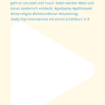
Godly Play international mit einem Erzählkurs in R