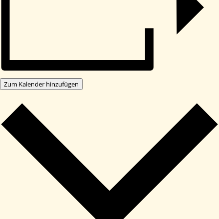
Zum Kalender hinzufügen