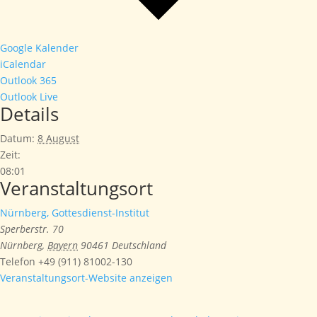
Google Kalender
iCalendar
Outlook 365
Outlook Live
Details
Datum:
8 August
Zeit:
08:01
Veranstaltungsort
Nürnberg, Gottesdienst-Institut
Sperberstr. 70
Nürnberg
,
Bayern
90461
Deutschland
Telefon
+49 (911) 81002-130
Veranstaltungsort-Website anzeigen