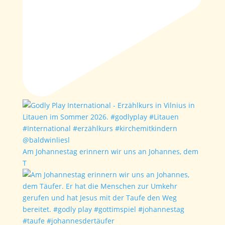
Am Johannestag erinnern wir uns an Johannes, dem
T