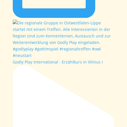
Godly Play International - Erzählkurs in Vilnius i