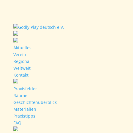
Aktuelles
Verein
Regional
Weltweit
Kontakt
Praxisfelder
Räume
Geschichtenüberblick
Materialien
Praxistipps
FAQ